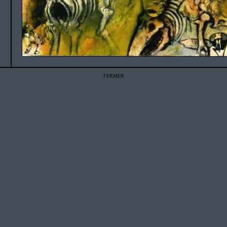
FERMER