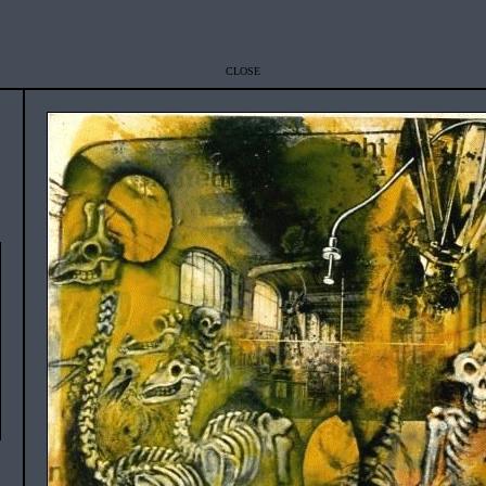
CLOSE