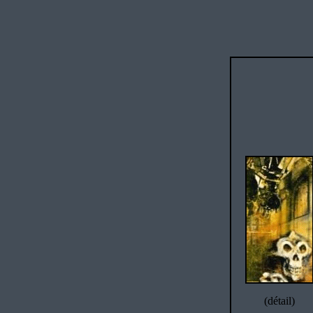
(détail)