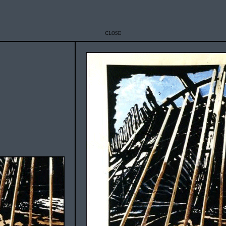
CLOSE