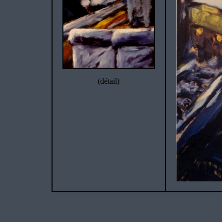
(détail)