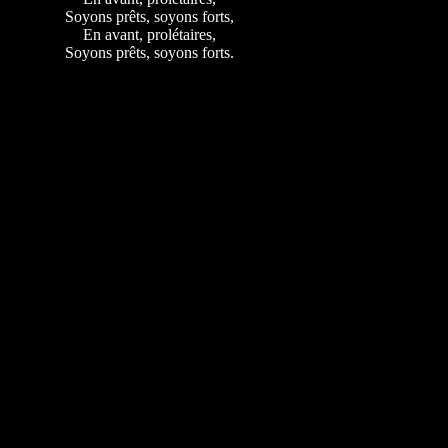
Soyons prêts, soyons forts,
En avant, prolétaires,
Soyons prêts, soyons forts.